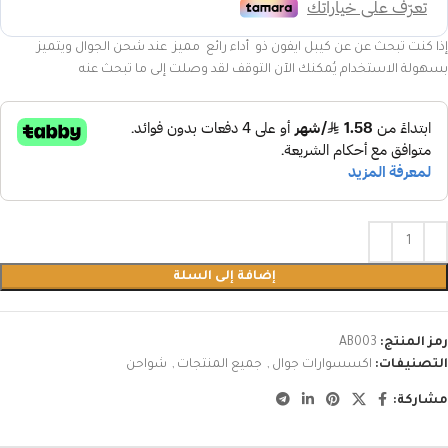
إذا كنت تبحث عن عن كيبل ايفون ذو أداء رائع مميز عند شحن الجوال ويتميز
بسهولة الاستخدام يُمكنك الآن التوقف لقد وصلت إلى ما تبحث عنه
إضافة إلى السلة
رمز المنتج:
AB003
التصنيفات:
اكسسوارات جوال
,
جميع المنتجات
,
شواحن
مشاركة: